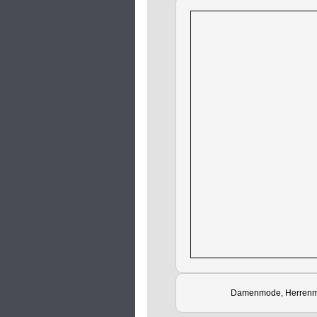
Damenmode, Herrenm