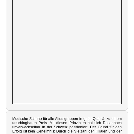
Modische Schuhe für alle Altersgruppen in guter Qualität zu einem
unschlagbaren Preis. Mit diesen Prinzipien hat sich Dosenbach
unverwechselbar in der Schweiz positioniert. Der Grund für den
Erfolg ist kein Geheimnis: Durch die Vielzahl der Filialen und der