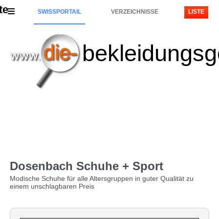
te
SWISSPORTAIL
VERZEICHNISSE
LISTE
bekleidungsg
Dosenbach Schuhe + Sport
Modische Schuhe für alle Altersgruppen in guter Qualität zu
einem unschlagbaren Preis