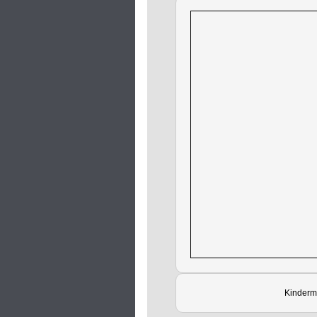
Kinder