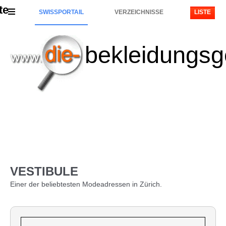
te
SWISSPORTAIL
VERZEICHNISSE
LISTE
bekleidungsg
VESTIBULE
Einer der beliebtesten Modeadressen in Zürich.