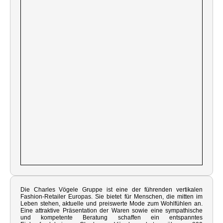
Die Charles Vögele Gruppe ist eine der führenden vertikalen
Fashion-Retailer Europas. Sie bietet für Menschen, die mitten im
Leben stehen, aktuelle und preiswerte Mode zum Wohlfühlen an.
Eine attraktive Präsentation der Waren sowie eine sympathische
und kompetente Beratung schaffen ein entspanntes