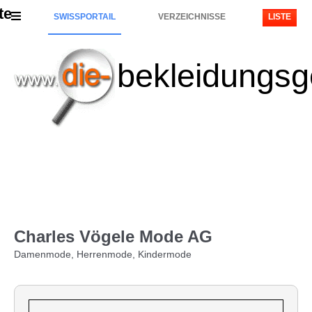
te
SWISSPORTAIL
VERZEICHNISSE
LISTE
bekleidungsg
Charles Vögele Mode AG
Damenmode, Herrenmode, Kindermode