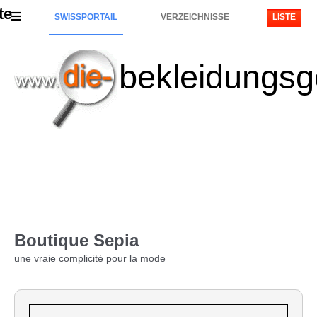
te
SWISSPORTAIL
VERZEICHNISSE
LISTE
bekleidungsg
Boutique Sepia
une vraie complicité pour la mode