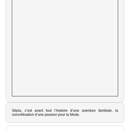
Sépia, c’est avant tout l’histoire d’une aventure familiale, la
concrétisation d’une passion pour la Mode.