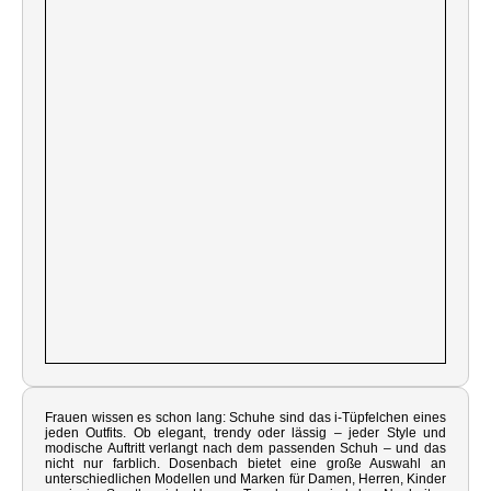
Frauen wissen es schon lang: Schuhe sind das i-Tüpfelchen eines
jeden Outfits. Ob elegant, trendy oder lässig – jeder Style und
modische Auftritt verlangt nach dem passenden Schuh – und das
nicht nur farblich. Dosenbach bietet eine große Auswahl an
unterschiedlichen Modellen und Marken für Damen, Herren, Kinder