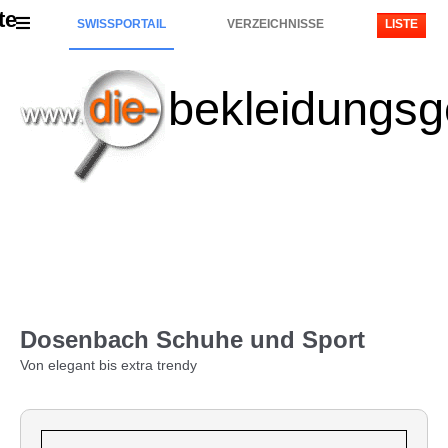
te
SWISSPORTAIL
VERZEICHNISSE
LISTE
bekleidungsg
Dosenbach Schuhe und Sport
Von elegant bis extra trendy