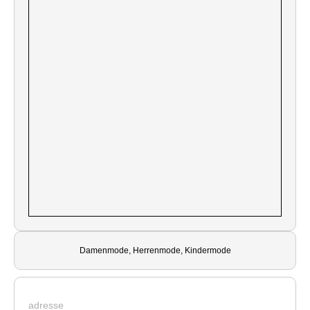
Damenmode, Herrenmode, Kindermode
adresse