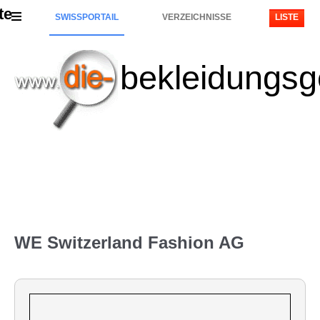
te
SWISSPORTAIL
VERZEICHNISSE
LISTE
bekleidungsg
WE Switzerland Fashion AG