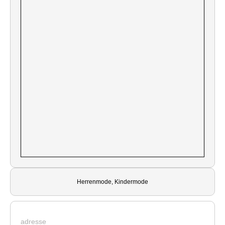
Herrenmode, Kindermode
adresse