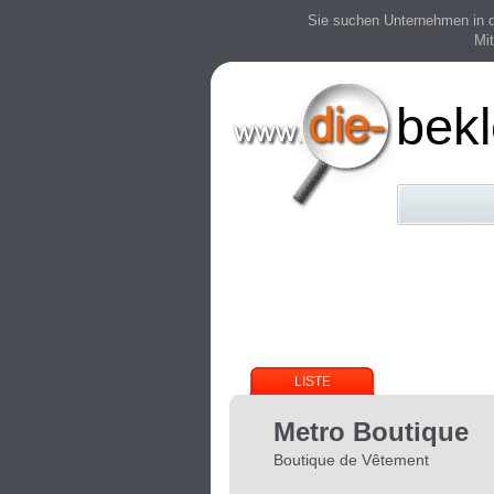
Sie suchen Unternehmen in der
Mit
bek
LISTE
Metro Boutique
Boutique de Vêtement