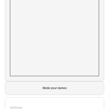
Mode pour dames
adresse