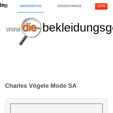
te
SWISSPORTAIL
VERZEICHNISSE
LISTE
bekleidungsg
Charles Vögele Mode SA