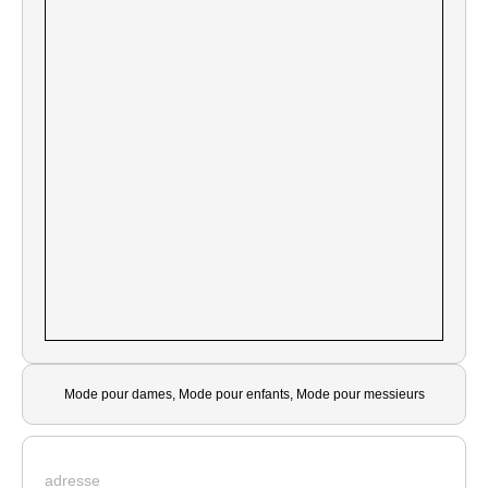
Mode pour dames, Mode pour enfants, Mode pour messieurs
adresse