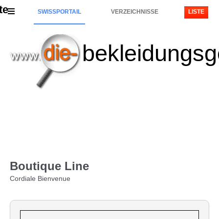
te
SWISSPORTAIL
VERZEICHNISSE
LISTE
bekleidungsg
Boutique Line
Cordiale Bienvenue