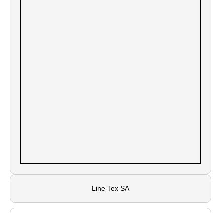
Line-Tex SA