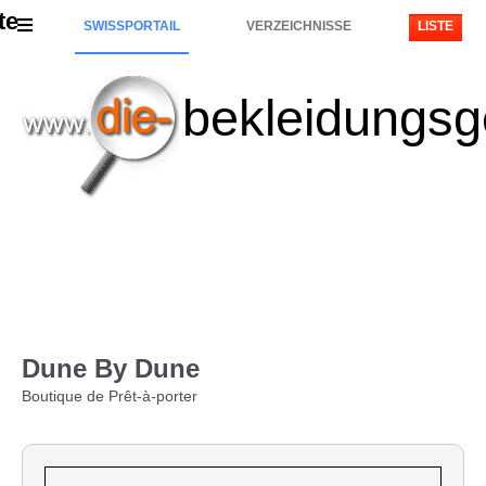
te
SWISSPORTAIL
VERZEICHNISSE
LISTE
bekleidungsg
Dune By Dune
Boutique de Prêt-à-porter