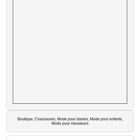
Boutique, Chaussures, Mode pour dames, Mode pour enfants,
Mode pour messieurs